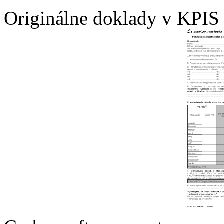
Originálne doklady v KPI