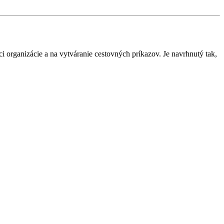
 organizácie a na vytváranie cestovných príkazov. Je navrhnutý tak,