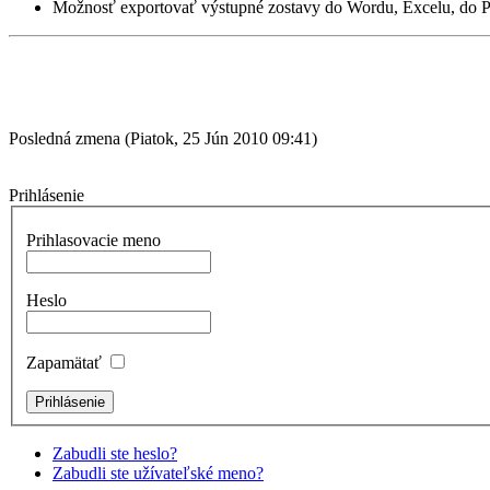
Možnosť exportovať výstupné zostavy do Wordu, Excelu, do
P
Posledná zmena (Piatok, 25 Jún 2010 09:41)
Prihlásenie
Prihlasovacie meno
Heslo
Zapamätať
Zabudli ste heslo?
Zabudli ste užívateľské meno?