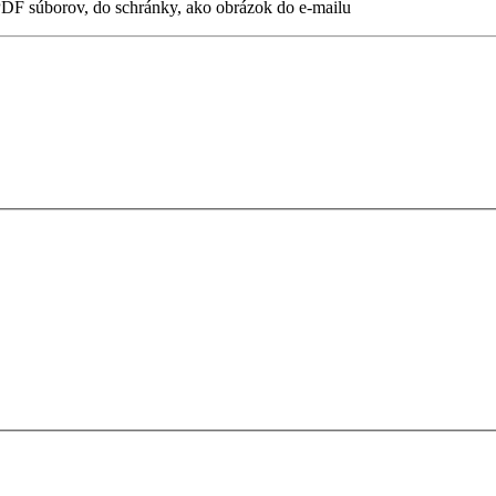
DF súborov, do schránky, ako obrázok do e-mailu