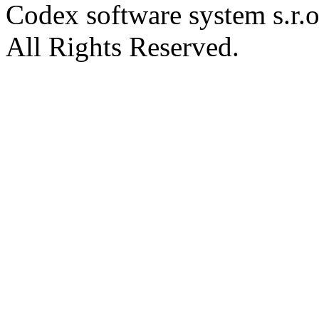
Codex software system s.r.
All Rights Reserved.