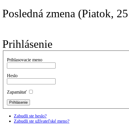
Posledná zmena (Piatok, 25
Prihlásenie
Prihlasovacie meno
Heslo
Zapamätať
Zabudli ste heslo?
Zabudli ste užívateľské meno?