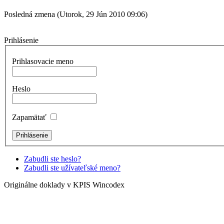
Posledná zmena (Utorok, 29 Jún 2010 09:06)
Prihlásenie
Prihlasovacie meno
Heslo
Zapamätať
Zabudli ste heslo?
Zabudli ste užívateľské meno?
Originálne doklady v KPIS Wincodex