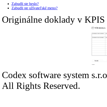
Zabudli ste heslo?
Zabudli ste užívateľské meno?
Originálne doklady v KPI
Codex software system s.r.
All Rights Reserved.